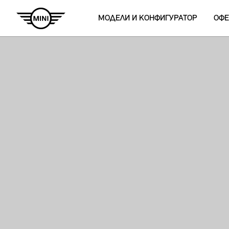
МОДЕЛИ И КОНФИГУРАТОР
ОФЕ