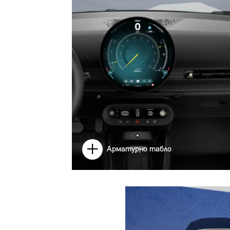
Арматурно табло