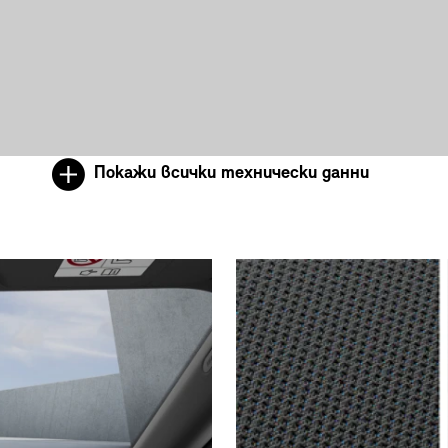
Покажи всички технически данни