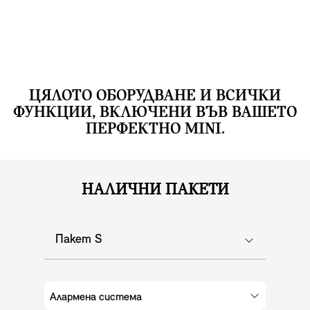
активирана.
ЦЯЛОТО ОБОРУДВАНЕ И ВСИЧКИ
ФУНКЦИИ, ВКЛЮЧЕНИ ВЪВ ВАШЕТО
ПЕРФЕКТНО MINI.
НАЛИЧНИ ПАКЕТИ
Пакет S
Алармена система