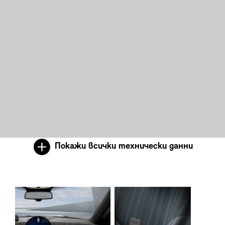
Покажи всички технически данни