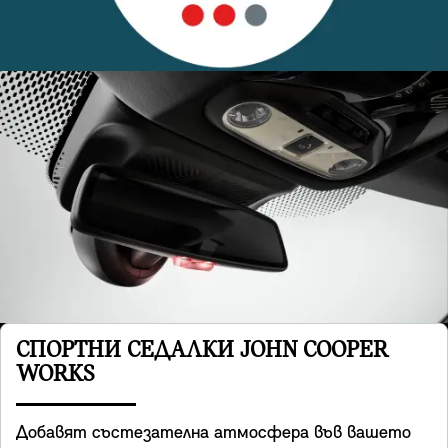
СПОРТНИ СЕДАЛКИ JOHN COOPER
WORKS
Добавят състезателна атмосфера във вашето