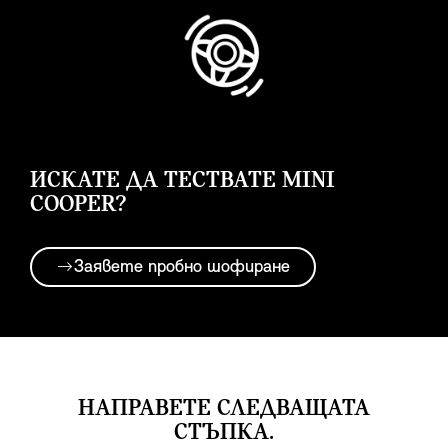
ИСКАТЕ ДА ТЕСТВАТЕ MINI
COOPER?
Заявете пробно шофиране
НАПРАВЕТЕ СЛЕДВАЩАТА
СТЪПКА.