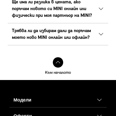
Ще има ли разлика в цената, ако
поръчам новото си MINI онлайн или
физически при моя партньор на MINI?
Трябва ли да избирам дали да поръчам
моето ново MINI онлайн или офлайн?
Към началото
Модели
Оферти