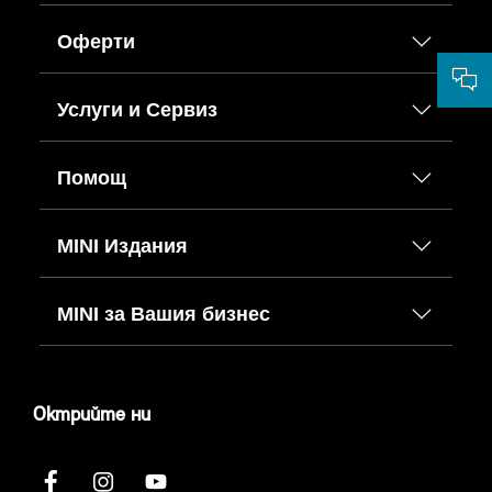
Оферти
Услуги и Сервиз
Помощ
MINI Издания
MINI за Вашия бизнес
Октрийте ни