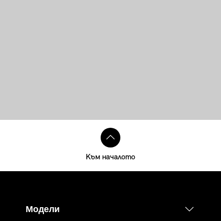
Към началото
Модели