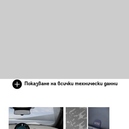
Показване на всички технически данни