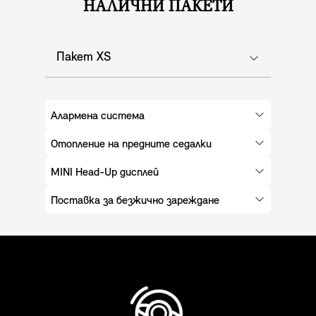
НАЛИЧНИ ПАКЕТИ
Пакет XS
Алармена система
Отопление на предните седалки
MINI Head-Up дисплей
Поставка за безжично зареждане