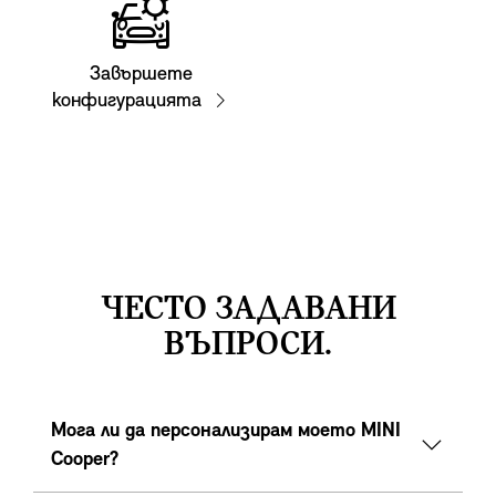
Завършете
конфигурацията
ЧЕСТО ЗАДАВАНИ
ВЪПРОСИ.
Мога ли да персонализирам моето MINI
Cooper?