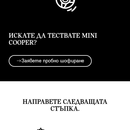
ИСКАТЕ ДА ТЕСТВАТЕ MINI
COOPER?
Заявете пробно шофиране
НАПРАВЕТЕ СЛЕДВАЩАТА
СТЪПКА.