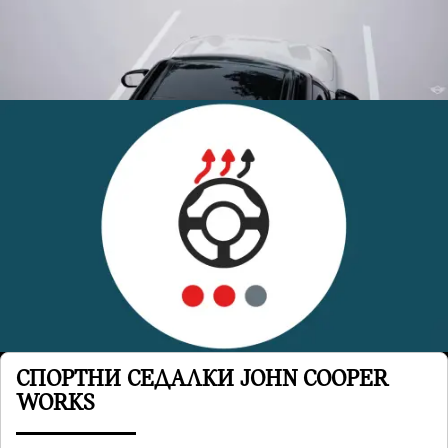
СПОРТНИ СЕДАЛКИ JOHN COOPER
WORKS