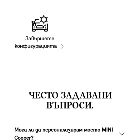
Завършете
конфигурацията
ЧЕСТО ЗАДАВАНИ
ВЪПРОСИ.
Мога ли да персонализирам моето MINI
Cooper?