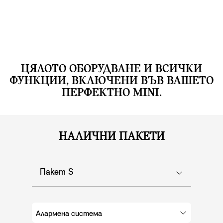
активирана.
ЦЯЛОТО ОБОРУДВАНЕ И ВСИЧКИ
ФУНКЦИИ, ВКЛЮЧЕНИ ВЪВ ВАШЕТО
ПЕРФЕКТНО MINI.
НАЛИЧНИ ПАКЕТИ
Пакет S
Алармена система