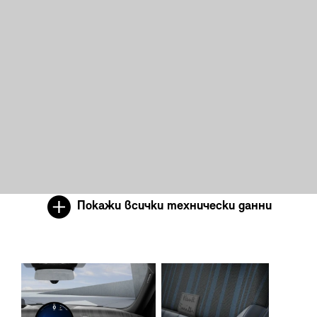
Покажи всички технически данни