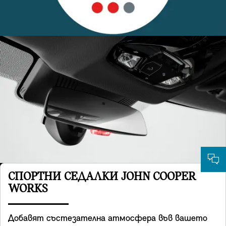
СПОРТНИ СЕДАЛКИ JOHN COOPER
WORKS
Добавят състезателна атмосфера във вашето