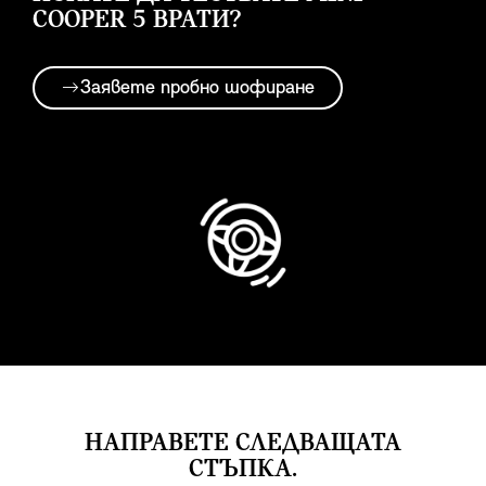
COOPER 5 ВРАТИ?
Заявете пробно шофиране
НАПРАВЕТЕ СЛЕДВАЩАТА
СТЪПКА.