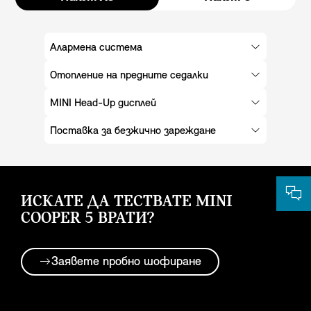
за страната разпоредби.
Алармена система
Отопление на предните седалки
MINI Head-Up дисплей
Поставка за безжично зареждане
ИСКАТЕ ДА ТЕСТВАТЕ MINI
COOPER 5 ВРАТИ?
Заявете пробно шофиране