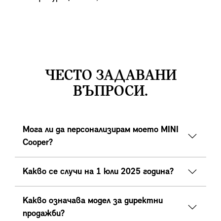
ЧЕСТО ЗАДАВАНИ
ВЪПРОСИ.
Мога ли да персонализирам моето MINI
Cooper?
Какво се случи на 1 юли 2025 година?
Какво означава модел за директни
продажби?