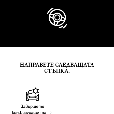
НАПРАВЕТЕ СЛЕДВАЩАТА
СТЪПКА.
Завършете
конфигурацията