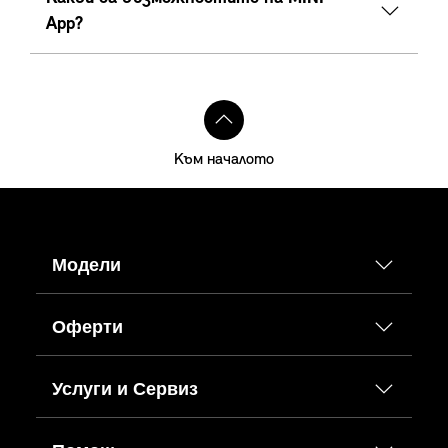
App?
Към началото
Модели
Оферти
Услуги и Сервиз