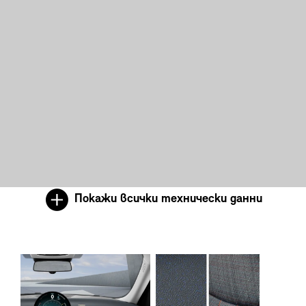
Покажи всички технически данни