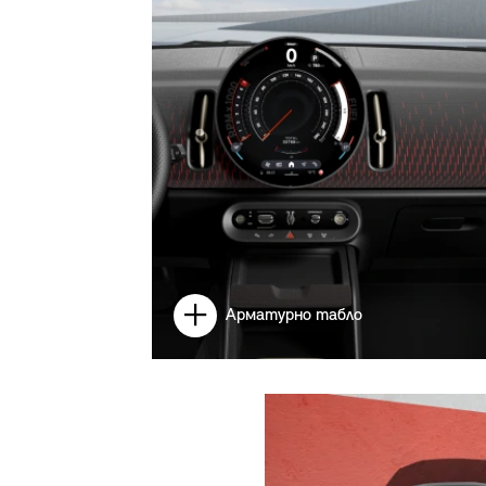
Арматурно табло