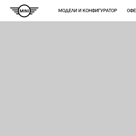
МОДЕЛИ И КОНФИГУРАТОР
ОФЕ