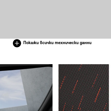
Покажи всички технически данни