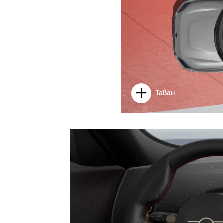
Таван