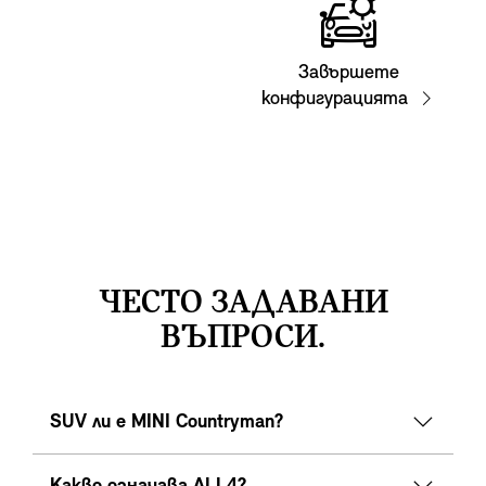
Завършете
конфигурацията
ЧЕСТО ЗАДАВАНИ
ВЪПРОСИ.
SUV ли е MINI Countryman?