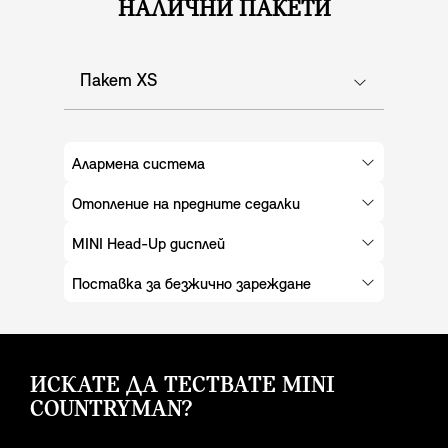
НАЛИЧНИ ПАКЕТИ
Пакет XS
Алармена система
Отопление на предните седалки
MINI Head-Up дисплей
Поставка за безжично зареждане
ИСКАТЕ ДА ТЕСТВАТЕ MINI
COUNTRYMAN?