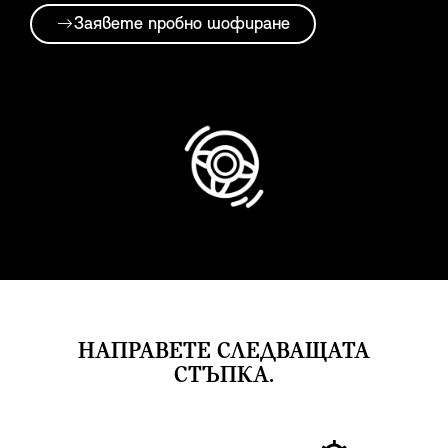
Заявете пробно шофиране
НАПРАВЕТЕ СЛЕДВАЩАТА
СТЪПКА.