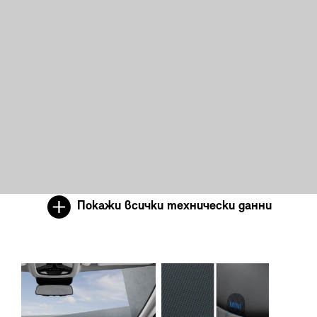
Покажи всички технически данни