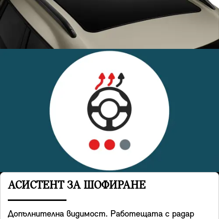
АСИСТЕНТ ЗА ШОФИРАНЕ
Допълнителна видимост. Работещата с радар