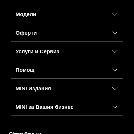
Модели
Оферти
Услуги и Сервиз
Помощ
MINI Издания
MINI за Вашия бизнес