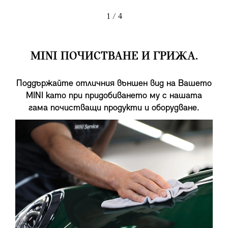
1
/ 4
MINI ПОЧИСТВАНЕ И ГРИЖА.
Поддържайте отличния външен вид на Вашето
MINI като при придобиването му с нашата
гама почистващи продукти и оборудване.