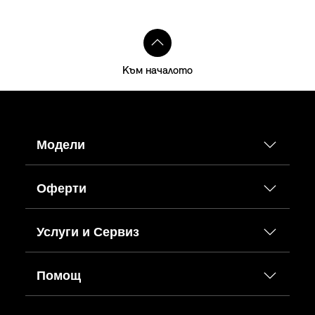
Към началото
Модели
Оферти
Услуги и Сервиз
Помощ