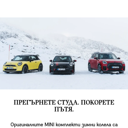
ПРЕГЪРНЕТЕ СТУДА. ПОКОРЕТЕ
ПЪТЯ.
Оригиналните MINI комплекти зимни колела са