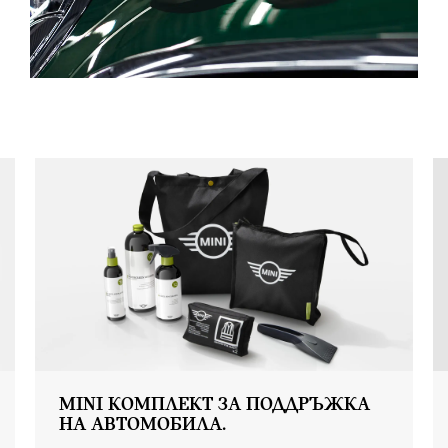
MINI КОМПЛЕКТ ЗА ПОДДРЪЖКА
НА АВТОМОБИЛА.