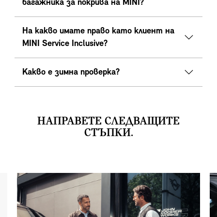
багажника за покрива на MINI?
На какво имате право като клиент на
MINI Service Inclusive?
Какво е зимна проверка?
НАПРАВЕТЕ СЛЕДВАЩИТЕ
СТЪПКИ.