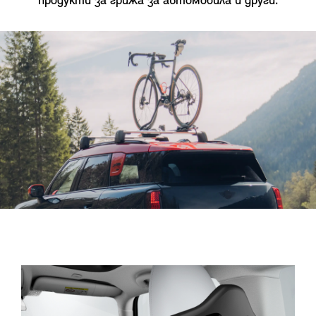
продукти за грижа за автомобила и други.