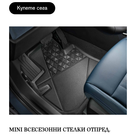
Купете сега
MINI ВСЕСЕЗОННИ СТЕЛКИ ОТПРЕД.