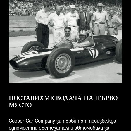
ПОСТАВИХМЕ ВОДАЧА НА ПЪРВО
МЯСТО.
Cooper Car Company за първи път произвежда
едноместни състезателни автомобили за