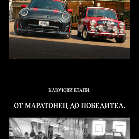
КЛЮЧОВИ ЕТАПИ.
ОТ МАРАТОНЕЦ ДО ПОБЕДИТЕЛ.