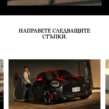
НАПРАВЕТЕ СЛЕДВАЩИТЕ
СТЪПКИ.