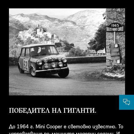
ПОБЕДИТЕЛ НА ГИГАНТИ.
До 1964 г. Mini Cooper е световно известно. То