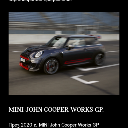
MINI JOHN COOPER WORKS GP.
През 2020 г. MINI John Cooper Works GP