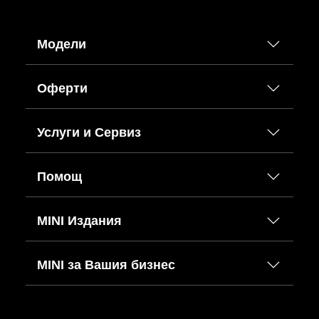
Модели
Оферти
Услуги и Сервиз
Помощ
MINI Издания
MINI за Вашия бизнес