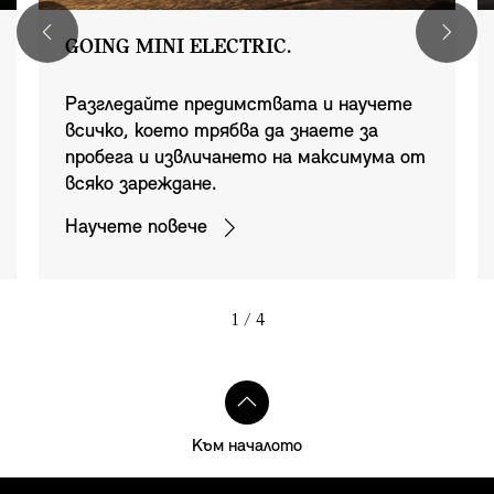
GOING MINI ELECTRIC.
Разгледайте предимствата и научете
всичко, което трябва да знаете за
пробега и извличането на максимума от
всяко зареждане.
Научете повече
1
/ 4
Към началото