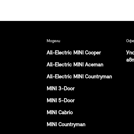
Модели
Офе
All-Electric MINI Cooper
Уп
ав
All-Electric MINI Aceman
All-Electric MINI Countryman
MINI 3-Door
MINI 5-Door
MINI Cabrio
MINI Countryman