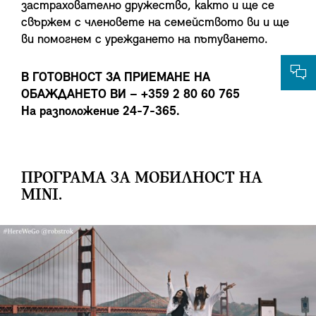
застрахователно дружество, както и ще се
свържем с членовете на семейството ви и ще
ви помогнем с уреждането на пътуването.
В ГОТОВНОСТ ЗА ПРИЕМАНЕ НА
ОБАЖДАНЕТО ВИ – +359 2 80 60 765
На разположение 24-7-365.
ПРОГРАМА ЗА МОБИЛНОСТ НА
MINI.