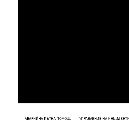
АВАРИЙНА ПЪТНА ПОМОЩ.
УПРАВЛЕНИЕ НА ИНЦИДЕНТ