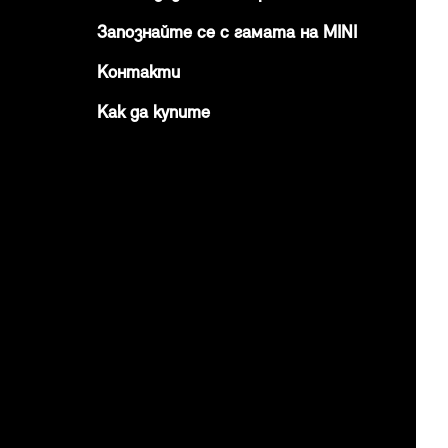
Запознайте се с гамата на MINI
Контакти
Как да купите