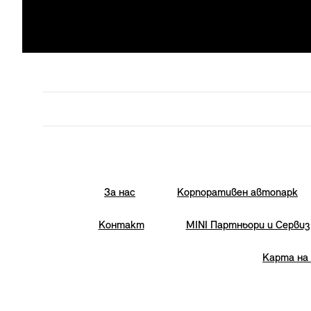
За нас
Корпоративен автопарк
Контакт
MINI Партньори и Сервиз
Карта на