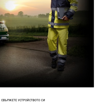
СВЪРЖЕТЕ УСТРОЙСТВОТО СИ