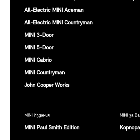
All-Electric MINI Aceman
All-Electric MINI Countryman
MINI 3-Door
MINI 5-Door
MINI Cabrio
MINI Countryman
John Cooper Works
MINI Издания
MINI за В
MINI Paul Smith Edition
Корпор