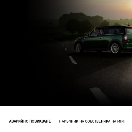
И
АВАРИЙНО ПОВИКВАНЕ
НАРЪЧНИК НА СОБСТВЕНИКА НА MINI