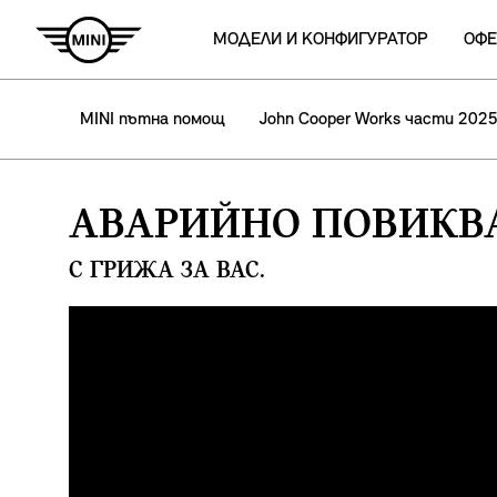
МОДЕЛИ И КОНФИГУРАТОР
ОФЕ
MINI пътна помощ
John Cooper Works части 202
АВАРИЙНО ПОВИКВ
С ГРИЖА ЗА ВАС.