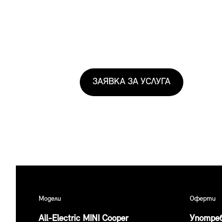
ЗАЯВКА ЗА УСЛУГА
Модели
Оферти
All-Electric MINI Cooper
Употреб