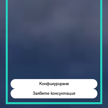
Конфигуриране
Заявете консултация