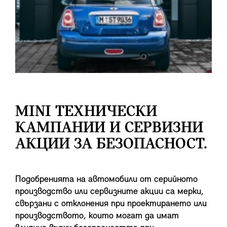
MINI ТЕХНИЧЕСКИ
КАМПАНИИ И СЕРВИЗНИ
АКЦИИ ЗА БЕЗОПАСНОСТ.
Подобренията на автомобили от серийното
производство или сервизните акции са мерки,
свързани с отклонения при проектирането или
производството, които могат да имат