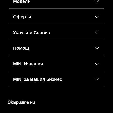
Модели
Оферти
Услуги и Сервиз
Помощ
MINI Издания
MINI за Вашия бизнес
Октрийте ни