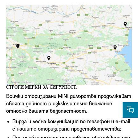
СТРОГИ МЕРКИ ЗА СИГУРНОСТ.
Всички оторизирани MINI дилърства продължават
своята дейност с изключително внимание
относно вашата безопастност.
Бърза и лесна комуникация по телефон и e-mail
с нашите оторизирани представителства;