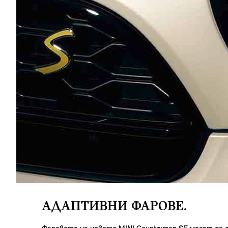
AДАПТИВНИ ФАРОВЕ.