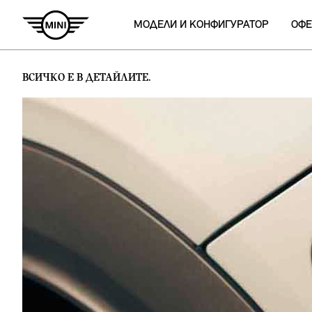
МОДЕЛИ И КОНФИГУРАТОР
ОФЕ
ВСИЧКО Е В ДЕТАЙЛИТЕ.