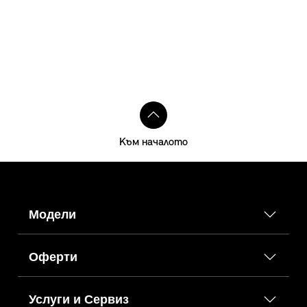
Към началото
Модели
Оферти
Услуги и Сервиз