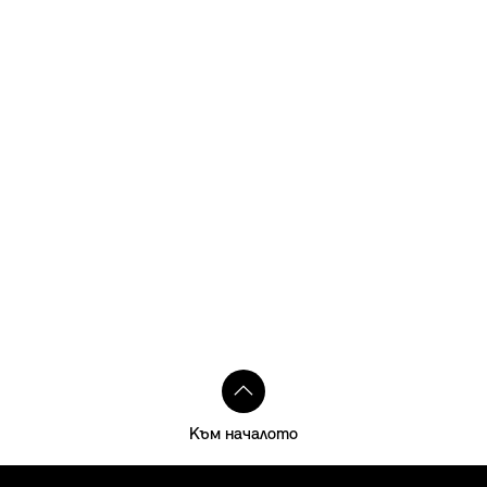
Към началото