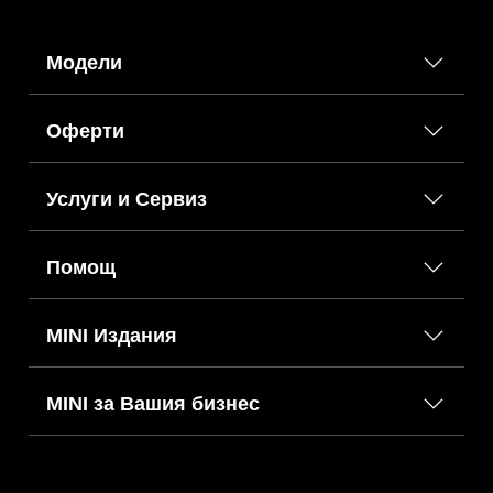
Модели
Оферти
Услуги и Сервиз
Помощ
MINI Издания
MINI за Вашия бизнес