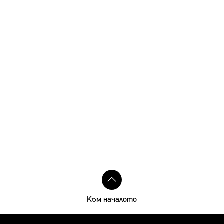
Към началото