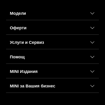
Модели
Оферти
Услуги и Сервиз
Помощ
MINI Издания
MINI за Вашия бизнес