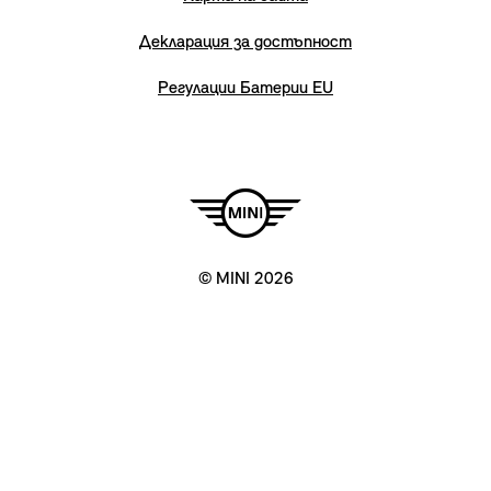
Декларация за достъпност
Регулации Батерии EU
© MINI 2026