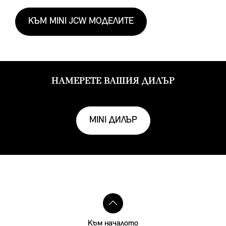
КЪМ MINI JCW МОДЕЛИТЕ
НАМЕРЕТЕ ВАШИЯ ДИЛЪР
MINI ДИЛЪР
Към началото