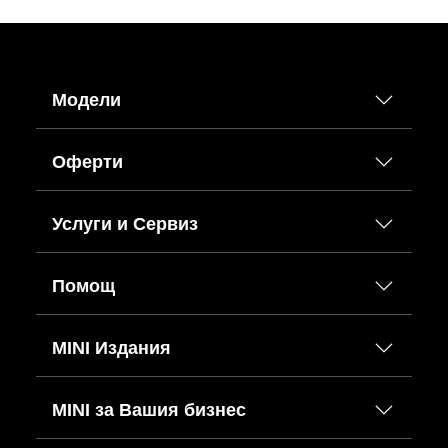
Модели
Оферти
Услуги и Сервиз
Помощ
MINI Издания
MINI за Вашия бизнес