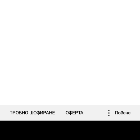
ПРОБНО ШОФИРАНЕ
ОФЕРТА
Повече
КОНФИГУРАТОР