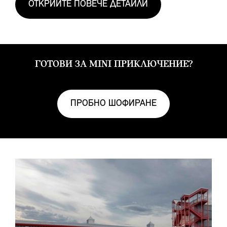
ОТКРИЙТЕ ПОВЕЧЕ ДЕТАЙЛИ
ГОТОВИ ЗА MINI ПРИКЛЮЧЕНИЕ?
ПРОБНО ШОФИРАНЕ