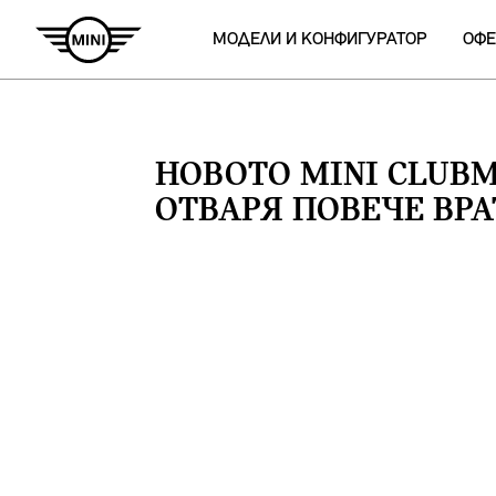
МОДЕЛИ И КОНФИГУРАТОР
ОФЕ
НОВОТО MINI CLUBM
ОТВАРЯ ПОВЕЧЕ ВРА