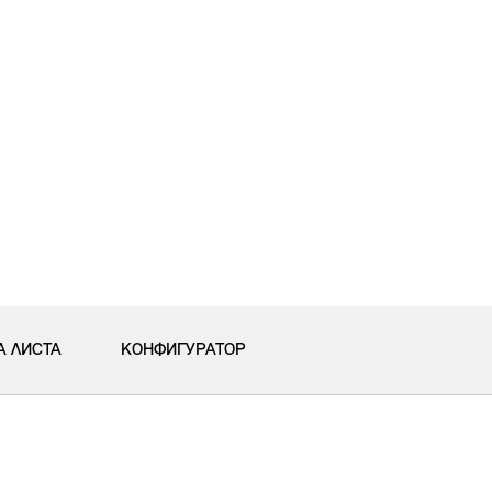
А ЛИСТА
КОНФИГУРАТОР