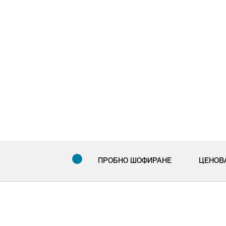
ПРОБНО ШОФИРАНЕ
ЦЕНОВ