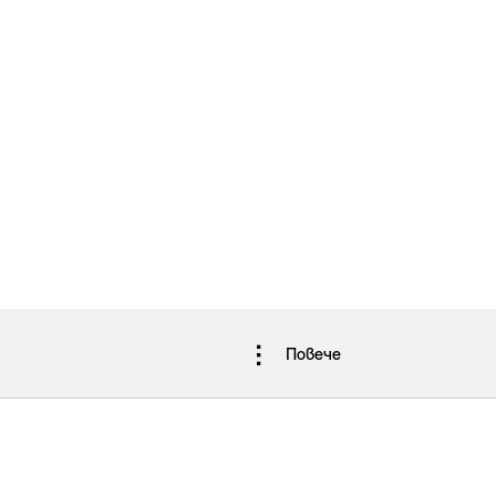
Повече