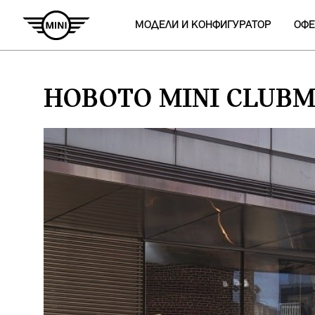
МОДЕЛИ И КОНФИГУРАТОР
ОФЕ
НОВОТО MINI CLUBM