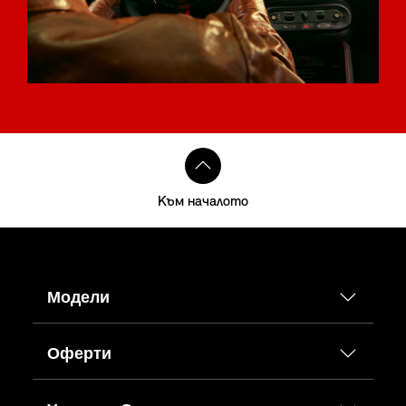
Към началото
Модели
Оферти