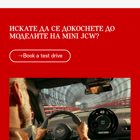
ИСКАТЕ ДА СЕ ДОКОСНЕТЕ ДО
МОДЕЛИТЕ НА MINI JCW?
Book a test drive