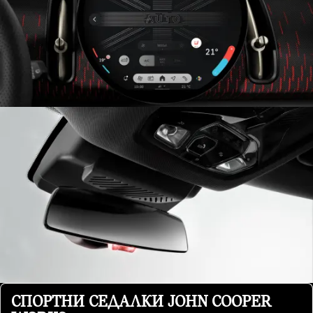
СПОРТНИ СЕДАЛКИ JOHN COOPER