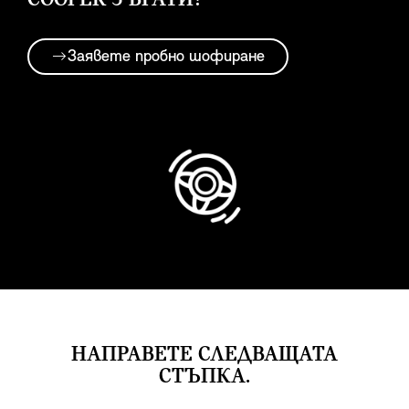
Заявете пробно шофиране
НАПРАВЕТЕ СЛЕДВАЩАТА
СТЪПКА.