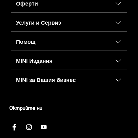
Оферти
Услуги и Сервиз
Помощ
MINI Издания
MINI за Вашия бизнес
Октрийте ни