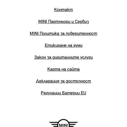
Контакт
MINI Партньори и Сервиз
MINI Политика за поверителност
Етикиране на гуми
Закон за дигиталните услуги
Карта на сайта
Декларация за достъпност
Регулации Батерии EU