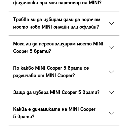
физически при моя партньор на MINI?
Трябва ли да избирам дали да поръчам
моето ново MINI онлайн или офлайн?
Мога ли да персонализирам моето MINI
Cooper 5 врати?
По какво MINI Cooper 5 врати се
различава от MINI Cooper?
Защо да избера MINI Cooper 5 врати?
Каква е динамиката на MINI Cooper
5 врати?