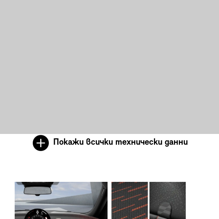
Покажи всички технически данни