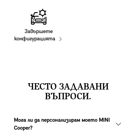
Завършете
конфигурацията
ЧЕСТО ЗАДАВАНИ
ВЪПРОСИ.
Мога ли да персонализирам моето MINI
Cooper?