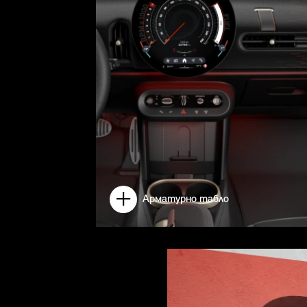
Арматурно табло