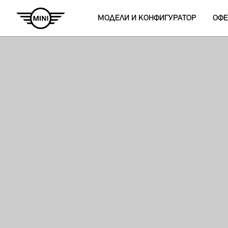
МОДЕЛИ И КОНФИГУРАТОР
ОФЕ