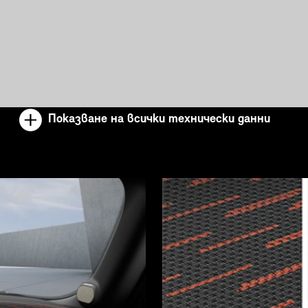
Показване на всички технически данни