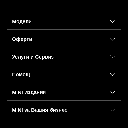
Модели
Оферти
Услуги и Сервиз
Помощ
MINI Издания
MINI за Вашия бизнес