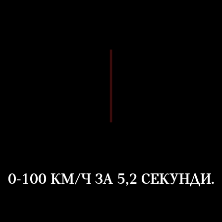
0-100 КМ/Ч ЗА 5,2 СЕКУНДИ.