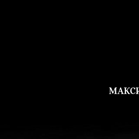
МАКСИ