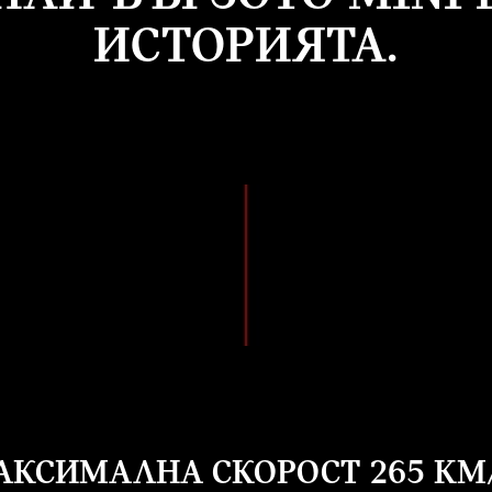
ИСТОРИЯТА.
АКСИМАЛНА СКОРОСТ 265 KM/