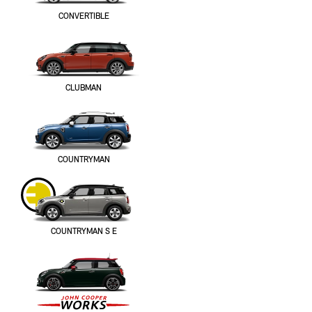
CONVERTIBLE
CLUBMAN
COUNTRYMAN
COUNTRYMAN S E