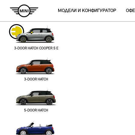
МОДЕЛИ И КОНФИГУРАТОР
ОФЕ
3-DOOR HATCH COOPER S E
3-DOOR HATCH
5-DOOR HATCH